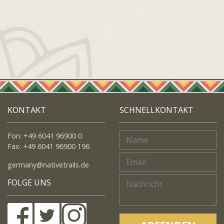
KONTAKT
SCHNELLKONTAKT
Fon: +49 6041 96900 0
Fax: +49 6041 96900 196
germany@nativetrails.de
FOLGE UNS