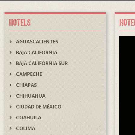
HOTELS
HOTE
AGUASCALIENTES
BAJA CALIFORNIA
BAJA CALIFORNIA SUR
CAMPECHE
CHIAPAS
CHIHUAHUA
CIUDAD DE MÉXICO
COAHUILA
COLIMA