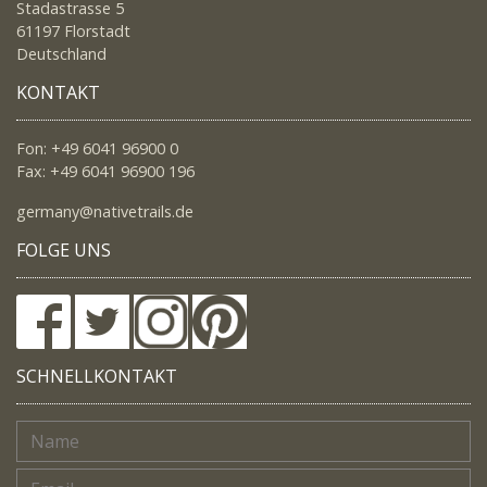
Stadastrasse 5
61197 Florstadt
Deutschland
KONTAKT
Fon: +49 6041 96900 0
Fax: +49 6041 96900 196
germany@nativetrails.de
FOLGE UNS
SCHNELLKONTAKT