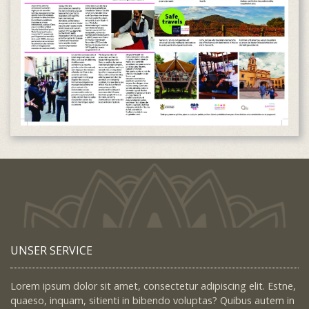
UNSER SERVICE
Lorem ipsum dolor sit amet, consectetur adipiscing elit. Estne,
quaeso, inquam, sitienti in bibendo voluptas? Quibus autem in