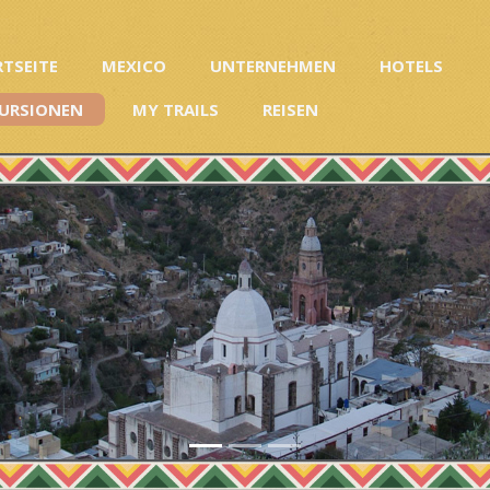
RTSEITE
MEXICO
UNTERNEHMEN
HOTELS
URSIONEN
MY TRAILS
REISEN