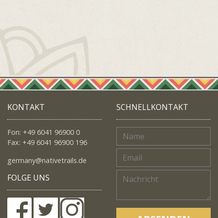
KONTAKT
SCHNELLKONTAKT
Fon: +49 6041 96900 0
Fax: +49 6041 96900 196
germany@nativetrails.de
FOLGE UNS