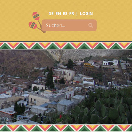
DE
EN
ES
FR
|
LOGIN