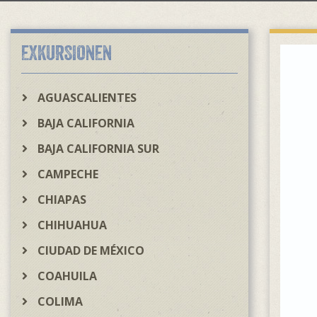
EXKURSIONEN
AGUASCALIENTES
BAJA CALIFORNIA
BAJA CALIFORNIA SUR
CAMPECHE
CHIAPAS
CHIHUAHUA
CIUDAD DE MÉXICO
COAHUILA
COLIMA