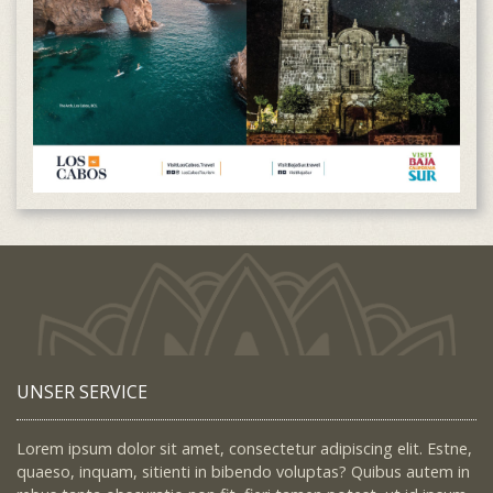
UNSER SERVICE
Lorem ipsum dolor sit amet, consectetur adipiscing elit. Estne,
quaeso, inquam, sitienti in bibendo voluptas? Quibus autem in