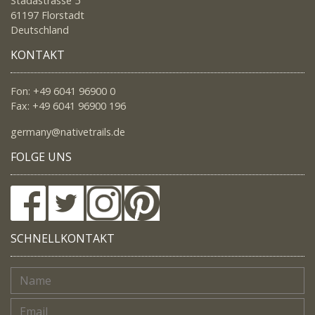
Stadastrasse 5
61197 Florstadt
Deutschland
KONTAKT
Fon: +49 6041 96900 0
Fax: +49 6041 96900 196
germany@nativetrails.de
FOLGE UNS
SCHNELLKONTAKT