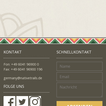
KONTAKT
SCHNELLKONTAKT
Fon: +49 6041 96900 0
Fax: +49 6041 96900 196
germany@nativetrails.de
FOLGE UNS