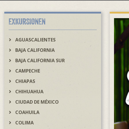
EXKURSIONEN
AGUASCALIENTES
BAJA CALIFORNIA
BAJA CALIFORNIA SUR
CAMPECHE
CHIAPAS
CHIHUAHUA
CIUDAD DE MÉXICO
COAHUILA
COLIMA