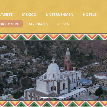
RTSEITE
MEXICO
UNTERNEHMEN
HOTELS
URSIONEN
MY TRAILS
REISEN