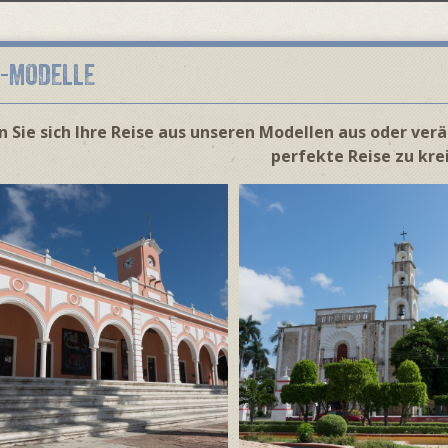
E-MODELLE
 Sie sich Ihre Reise aus unseren Modellen aus oder ver
perfekte Reise zu kre