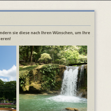
ändern sie diese nach Ihren Wünschen, um Ihre
ieren!