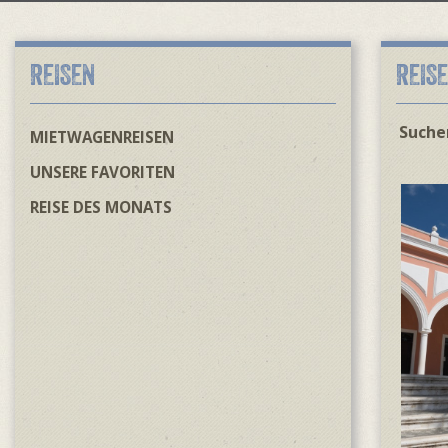
REISEN
REIS
Suchen
MIETWAGENREISEN
UNSERE FAVORITEN
REISE DES MONATS