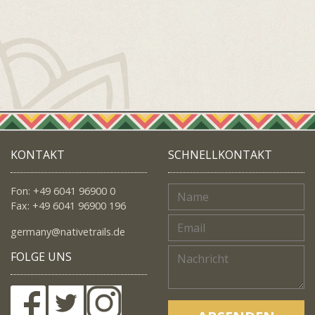
KONTAKT
SCHNELLKONTAKT
Fon: +49 6041 96900 0
Fax: +49 6041 96900 196
germany@nativetrails.de
FOLGE UNS