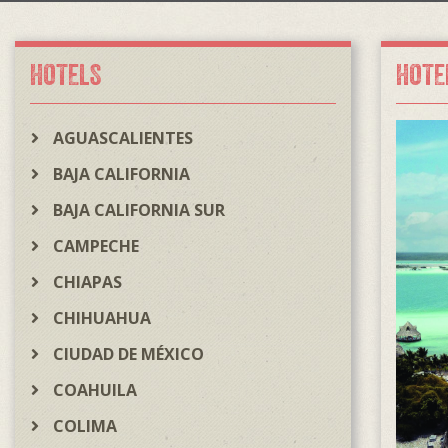
HOTELS
HOTE
AGUASCALIENTES
BAJA CALIFORNIA
BAJA CALIFORNIA SUR
CAMPECHE
CHIAPAS
CHIHUAHUA
CIUDAD DE MÉXICO
COAHUILA
COLIMA