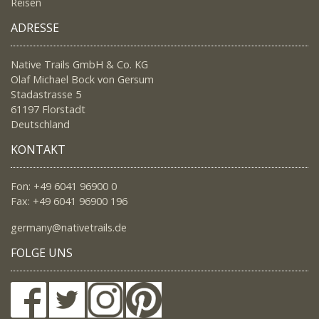
Reisen
ADRESSE
Native Trails GmbH & Co. KG
Olaf Michael Bock von Gersum
Stadastrasse 5
61197 Florstadt
Deutschland
KONTAKT
Fon: +49 6041 96900 0
Fax: +49 6041 96900 196
germany@nativetrails.de
FOLGE UNS