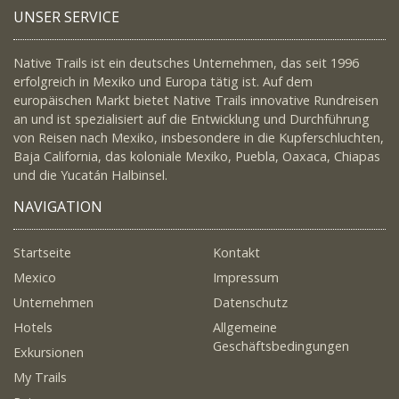
UNSER SERVICE
Native Trails ist ein deutsches Unternehmen, das seit 1996
erfolgreich in Mexiko und Europa tätig ist. Auf dem
europäischen Markt bietet Native Trails innovative Rundreisen
an und ist spezialisiert auf die Entwicklung und Durchführung
von Reisen nach Mexiko, insbesondere in die Kupferschluchten,
Baja California, das koloniale Mexiko, Puebla, Oaxaca, Chiapas
und die Yucatán Halbinsel.
NAVIGATION
Startseite
Kontakt
Mexico
Impressum
Unternehmen
Datenschutz
Hotels
Allgemeine
Geschäftsbedingungen
Exkursionen
My Trails