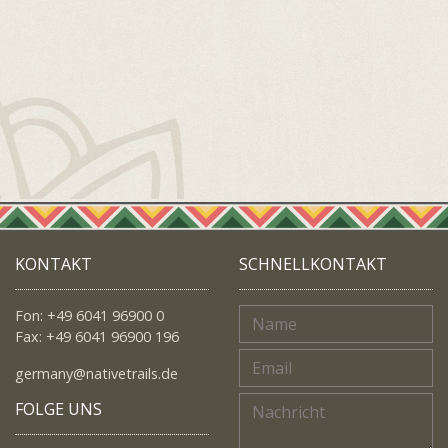
KONTAKT
SCHNELLKONTAKT
Fon: +49 6041 96900 0
Fax: +49 6041 96900 196
germany@nativetrails.de
FOLGE UNS