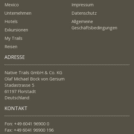
Mexico
Impressum
Unternehmen
Datenschutz
Hotels
Allgemeine
Geschäftsbedingungen
Exkursionen
My Trails
Reisen
ADRESSE
Native Trails GmbH & Co. KG
Olaf Michael Bock von Gersum
Stadastrasse 5
61197 Florstadt
Deutschland
KONTAKT
Fon: +49 6041 96900 0
Fax: +49 6041 96900 196