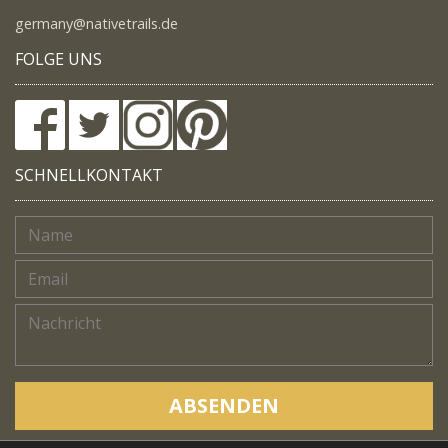
germany@nativetrails.de
FOLGE UNS
SCHNELLKONTAKT
ABSENDEN