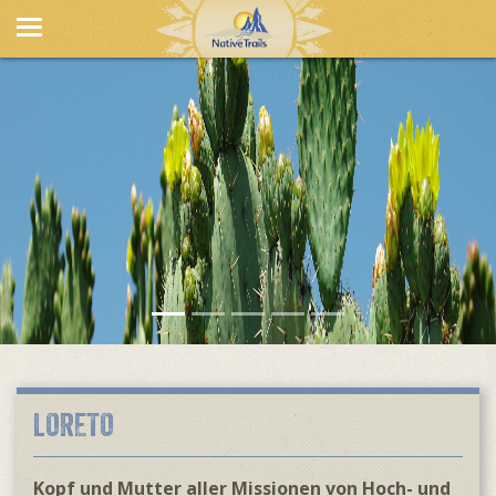
LORETO
Kopf und Mutter aller Missionen von Hoch- und