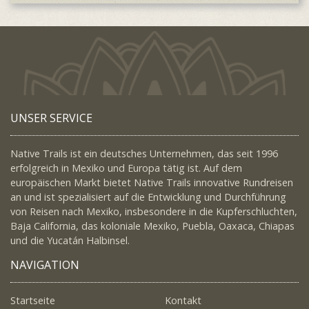
UNSER SERVICE
Native Trails ist ein deutsches Unternehmen, das seit 1996
erfolgreich in Mexiko und Europa tätig ist. Auf dem
europäischen Markt bietet Native Trails innovative Rundreisen
an und ist spezialisiert auf die Entwicklung und Durchführung
von Reisen nach Mexiko, insbesondere in die Kupferschluchten,
Baja California, das koloniale Mexiko, Puebla, Oaxaca, Chiapas
und die Yucatán Halbinsel.
NAVIGATION
Startseite
Kontakt