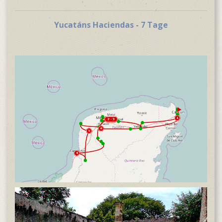
Yucatáns Haciendas - 7 Tage