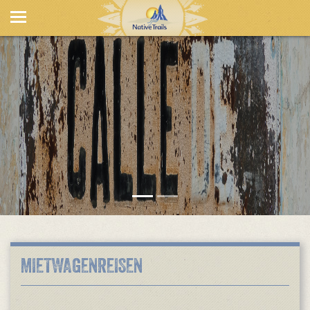
MIETWAGENREISEN