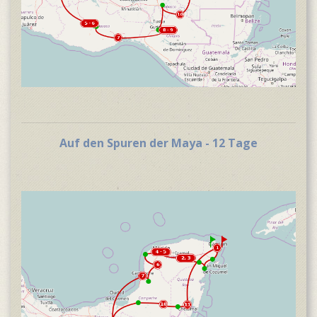
Auf den Spuren der Maya - 12 Tage