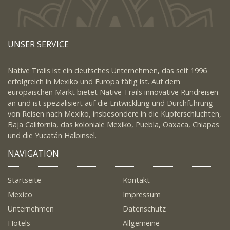
UNSER SERVICE
Native Trails ist ein deutsches Unternehmen, das seit 1996
erfolgreich in Mexiko und Europa tätig ist. Auf dem
europäischen Markt bietet Native Trails innovative Rundreisen
an und ist spezialisiert auf die Entwicklung und Durchführung
von Reisen nach Mexiko, insbesondere in die Kupferschluchten,
Baja California, das koloniale Mexiko, Puebla, Oaxaca, Chiapas
und die Yucatán Halbinsel.
NAVIGATION
Startseite
Kontakt
Mexico
Impressum
Unternehmen
Datenschutz
Hotels
Allgemeine