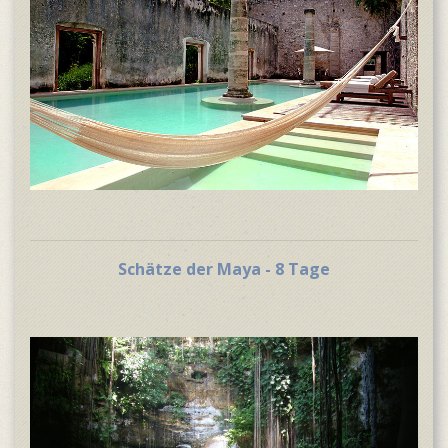
Schätze der Maya - 8 Tage