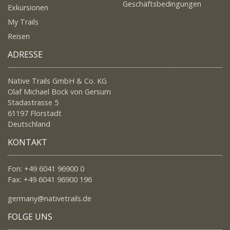
Geschäftsbedingungen
Exkursionen
My Trails
Reisen
ADRESSE
Native Trails GmbH & Co. KG
Olaf Michael Bock von Gersum
Stadastrasse 5
61197 Florstadt
Deutschland
KONTAKT
Fon: +49 6041 96900 0
Fax: +49 6041 96900 196
germany@nativetrails.de
FOLGE UNS