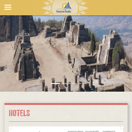
HOTELS