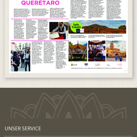
UNSER SERVICE