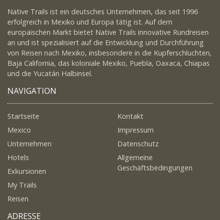
Native Trails ist ein deutsches Unternehmen, das seit 1996
erfolgreich in Mexiko und Europa tätig ist. Auf dem
europäischen Markt bietet Native Trails innovative Rundreisen
an und ist spezialisiert auf die Entwicklung und Durchführung
von Reisen nach Mexiko, insbesondere in die Kupferschluchten,
Baja California, das koloniale Mexiko, Puebla, Oaxaca, Chiapas
und die Yucatán Halbinsel.
NAVIGATION
Startseite
Kontakt
Mexico
Impressum
Unternehmen
Datenschutz
Hotels
Allgemeine
Geschäftsbedingungen
Exkursionen
My Trails
Reisen
ADRESSE