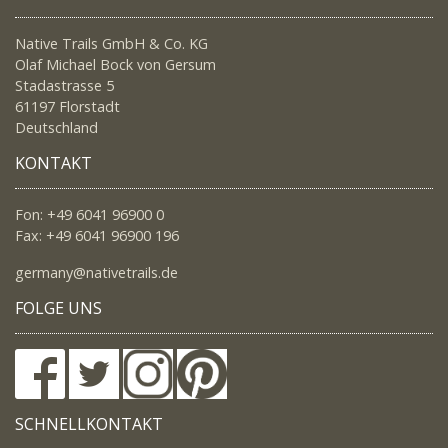
Native Trails GmbH & Co. KG
Olaf Michael Bock von Gersum
Stadastrasse 5
61197 Florstadt
Deutschland
KONTAKT
Fon: +49 6041 96900 0
Fax: +49 6041 96900 196
germany@nativetrails.de
FOLGE UNS
SCHNELLKONTAKT