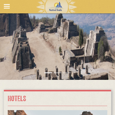
HOTELS