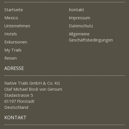
Startseite
Kontakt
Mexico
Impressum
Unternehmen
Datenschutz
Hotels
Allgemeine
Geschäftsbedingungen
Exkursionen
My Trails
Reisen
ADRESSE
Native Trails GmbH & Co. KG
Olaf Michael Bock von Gersum
Stadastrasse 5
61197 Florstadt
Deutschland
KONTAKT