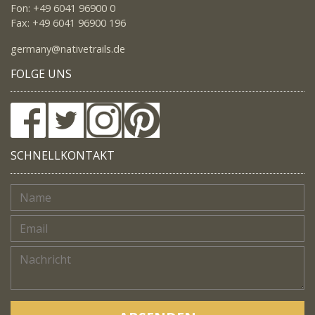
Fon: +49 6041 96900 0
Fax: +49 6041 96900 196
germany@nativetrails.de
FOLGE UNS
SCHNELLKONTAKT