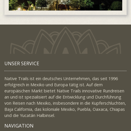
UNSER SERVICE
Native Trails ist ein deutsches Unternehmen, das seit 1996
erfolgreich in Mexiko und Europa tätig ist. Auf dem
europäischen Markt bietet Native Trails innovative Rundreisen
an und ist spezialisiert auf die Entwicklung und Durchführung
von Reisen nach Mexiko, insbesondere in die Kupferschluchten,
Baja California, das koloniale Mexiko, Puebla, Oaxaca, Chiapas
und die Yucatán Halbinsel.
NAVIGATION