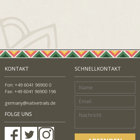
KONTAKT
SCHNELLKONTAKT
Fon: +49 6041 96900 0
Fax: +49 6041 96900 196
germany@nativetrails.de
FOLGE UNS