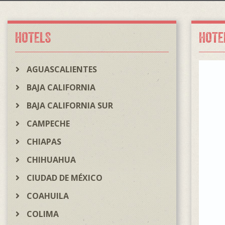
HOTELS
HOTE
AGUASCALIENTES
BAJA CALIFORNIA
BAJA CALIFORNIA SUR
CAMPECHE
CHIAPAS
CHIHUAHUA
CIUDAD DE MÉXICO
COAHUILA
COLIMA