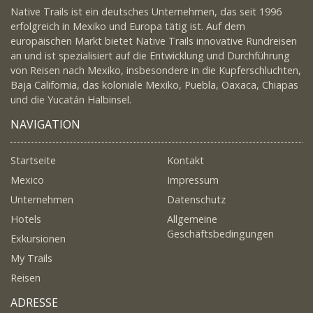
Native Trails ist ein deutsches Unternehmen, das seit 1996
erfolgreich in Mexiko und Europa tätig ist. Auf dem
europäischen Markt bietet Native Trails innovative Rundreisen
an und ist spezialisiert auf die Entwicklung und Durchführung
von Reisen nach Mexiko, insbesondere in die Kupferschluchten,
Baja California, das koloniale Mexiko, Puebla, Oaxaca, Chiapas
und die Yucatán Halbinsel.
NAVIGATION
Startseite
Kontakt
Mexico
Impressum
Unternehmen
Datenschutz
Hotels
Allgemeine
Geschäftsbedingungen
Exkursionen
My Trails
Reisen
ADRESSE