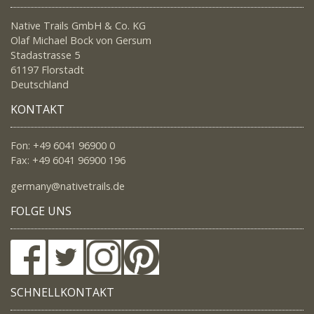
Native Trails GmbH & Co. KG
Olaf Michael Bock von Gersum
Stadastrasse 5
61197 Florstadt
Deutschland
KONTAKT
Fon: +49 6041 96900 0
Fax: +49 6041 96900 196
germany@nativetrails.de
FOLGE UNS
SCHNELLKONTAKT