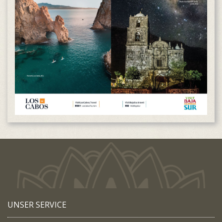
UNSER SERVICE