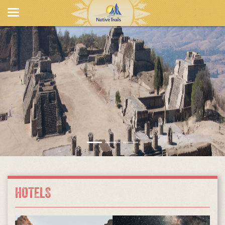
HOTELS