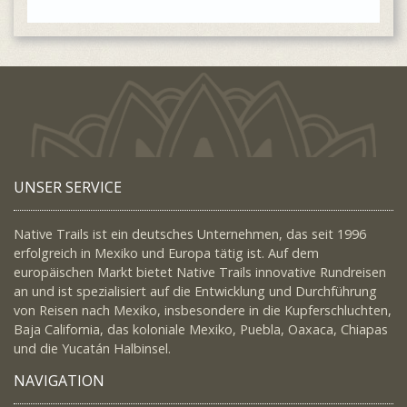
UNSER SERVICE
Native Trails ist ein deutsches Unternehmen, das seit 1996
erfolgreich in Mexiko und Europa tätig ist. Auf dem
europäischen Markt bietet Native Trails innovative Rundreisen
an und ist spezialisiert auf die Entwicklung und Durchführung
von Reisen nach Mexiko, insbesondere in die Kupferschluchten,
Baja California, das koloniale Mexiko, Puebla, Oaxaca, Chiapas
und die Yucatán Halbinsel.
NAVIGATION