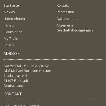
Startseite
Kontakt
Mexico
Impressum
Unternehmen
Datenschutz
Hotels
Allgemeine
Geschäftsbedingungen
Exkursionen
My Trails
Reisen
ADRESSE
Native Trails GmbH & Co. KG
Olaf Michael Bock von Gersum
Stadastrasse 5
61197 Florstadt
Deutschland
KONTAKT