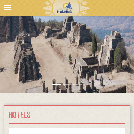
HOTELS