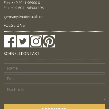
Fon: +49 6041 96900 0
Fax: +49 6041 96900 196
germany@nativetrails.de
FOLGE UNS
SCHNELLKONTAKT