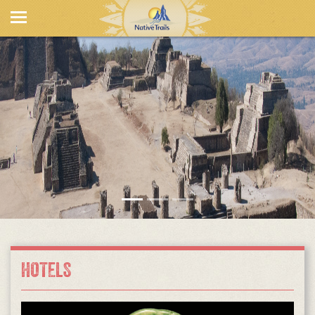
HOTELS