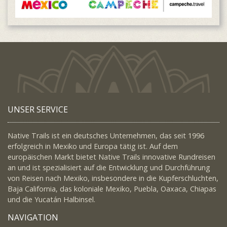
UNSER SERVICE
Native Trails ist ein deutsches Unternehmen, das seit 1996
erfolgreich in Mexiko und Europa tätig ist. Auf dem
europäischen Markt bietet Native Trails innovative Rundreisen
an und ist spezialisiert auf die Entwicklung und Durchführung
von Reisen nach Mexiko, insbesondere in die Kupferschluchten,
Baja California, das koloniale Mexiko, Puebla, Oaxaca, Chiapas
und die Yucatán Halbinsel.
NAVIGATION