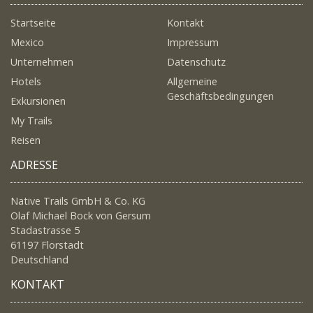
Startseite
Kontakt
Mexico
Impressum
Unternehmen
Datenschutz
Hotels
Allgemeine
Geschäftsbedingungen
Exkursionen
My Trails
Reisen
ADRESSE
Native Trails GmbH & Co. KG
Olaf Michael Bock von Gersum
Stadastrasse 5
61197 Florstadt
Deutschland
KONTAKT