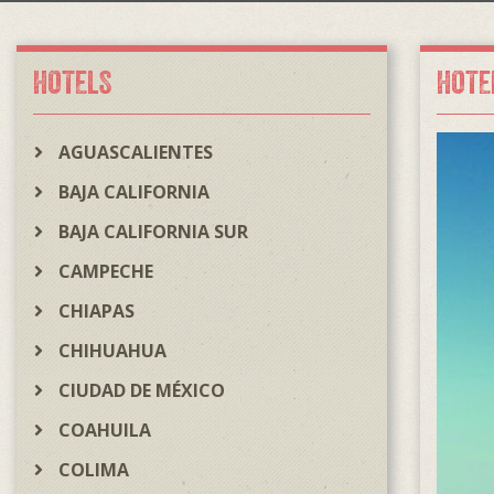
HOTELS
HOTE
AGUASCALIENTES
BAJA CALIFORNIA
BAJA CALIFORNIA SUR
CAMPECHE
CHIAPAS
CHIHUAHUA
CIUDAD DE MÉXICO
COAHUILA
COLIMA