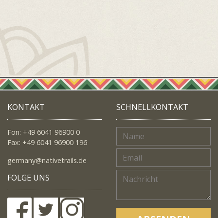
KONTAKT
SCHNELLKONTAKT
Fon: +49 6041 96900 0
Fax: +49 6041 96900 196
germany@nativetrails.de
FOLGE UNS