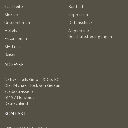
Startseite
Kontakt
Mexico
Impressum
Unternehmen
Datenschutz
Hotels
Allgemeine
Geschäftsbedingungen
Exkursionen
My Trails
Reisen
ADRESSE
Native Trails GmbH & Co. KG
Olaf Michael Bock von Gersum
Stadastrasse 5
61197 Florstadt
Deutschland
KONTAKT