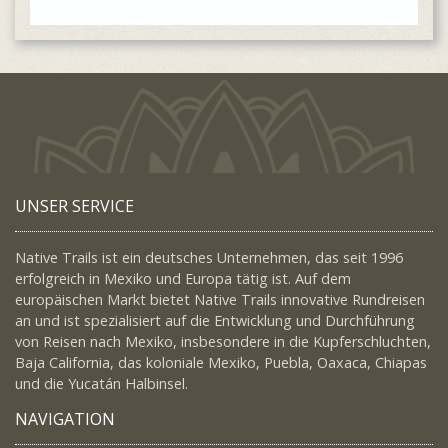
UNSER SERVICE
Native Trails ist ein deutsches Unternehmen, das seit 1996
erfolgreich in Mexiko und Europa tätig ist. Auf dem
europäischen Markt bietet Native Trails innovative Rundreisen
an und ist spezialisiert auf die Entwicklung und Durchführung
von Reisen nach Mexiko, insbesondere in die Kupferschluchten,
Baja California, das koloniale Mexiko, Puebla, Oaxaca, Chiapas
und die Yucatán Halbinsel.
NAVIGATION