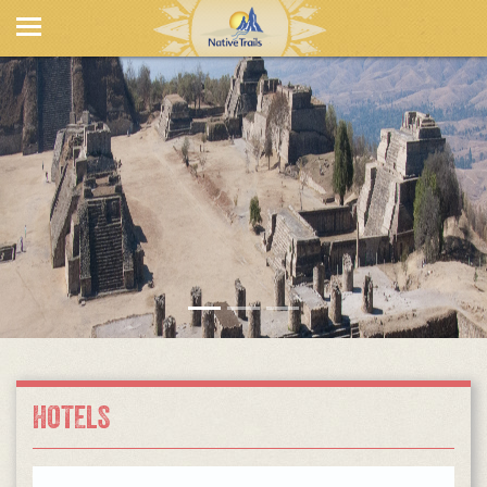
HOTELS