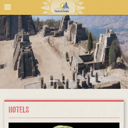
HOTELS