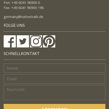
Fon: +49 6041 96900 0
Fax: +49 6041 96900 196
germany@nativetrails.de
FOLGE UNS
SCHNELLKONTAKT