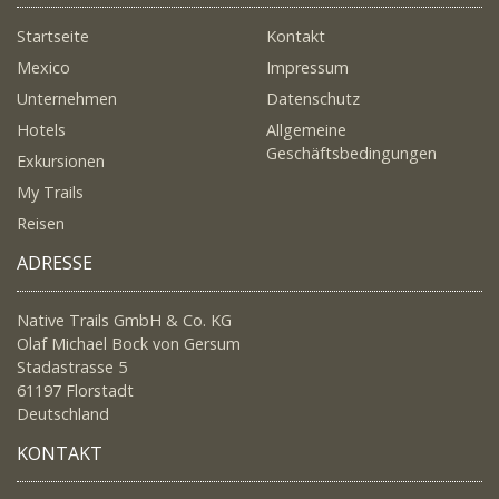
Startseite
Kontakt
Mexico
Impressum
Unternehmen
Datenschutz
Hotels
Allgemeine
Geschäftsbedingungen
Exkursionen
My Trails
Reisen
ADRESSE
Native Trails GmbH & Co. KG
Olaf Michael Bock von Gersum
Stadastrasse 5
61197 Florstadt
Deutschland
KONTAKT