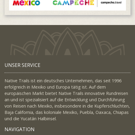
UNSER SERVICE
Native Trails ist ein deutsches Unternehmen, das seit 1996
erfolgreich in Mexiko und Europa tätig ist. Auf dem
europäischen Markt bietet Native Trails innovative Rundreisen
an und ist spezialisiert auf die Entwicklung und Durchführung
von Reisen nach Mexiko, insbesondere in die Kupferschluchten,
Baja California, das koloniale Mexiko, Puebla, Oaxaca, Chiapas
und die Yucatán Halbinsel.
NAVIGATION