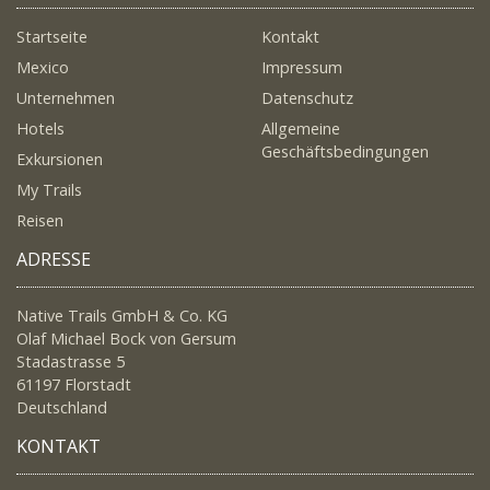
Startseite
Kontakt
Mexico
Impressum
Unternehmen
Datenschutz
Hotels
Allgemeine
Geschäftsbedingungen
Exkursionen
My Trails
Reisen
ADRESSE
Native Trails GmbH & Co. KG
Olaf Michael Bock von Gersum
Stadastrasse 5
61197 Florstadt
Deutschland
KONTAKT