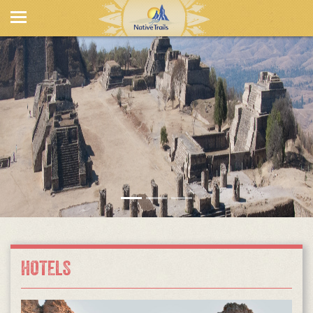
HOTELS