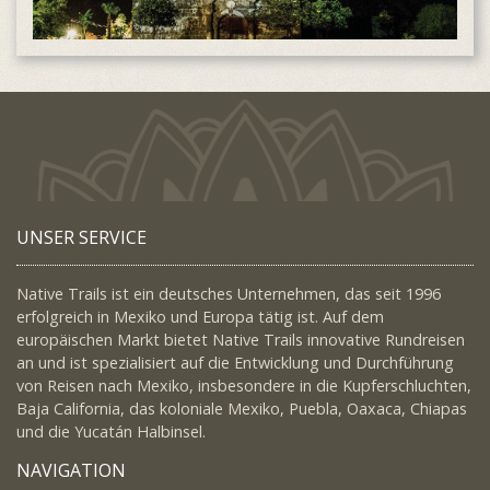
UNSER SERVICE
Native Trails ist ein deutsches Unternehmen, das seit 1996
erfolgreich in Mexiko und Europa tätig ist. Auf dem
europäischen Markt bietet Native Trails innovative Rundreisen
an und ist spezialisiert auf die Entwicklung und Durchführung
von Reisen nach Mexiko, insbesondere in die Kupferschluchten,
Baja California, das koloniale Mexiko, Puebla, Oaxaca, Chiapas
und die Yucatán Halbinsel.
NAVIGATION