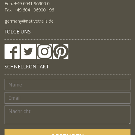
Fon: +49 6041 96900 0
Fax: +49 6041 96900 196
germany@nativetrails.de
FOLGE UNS
SCHNELLKONTAKT