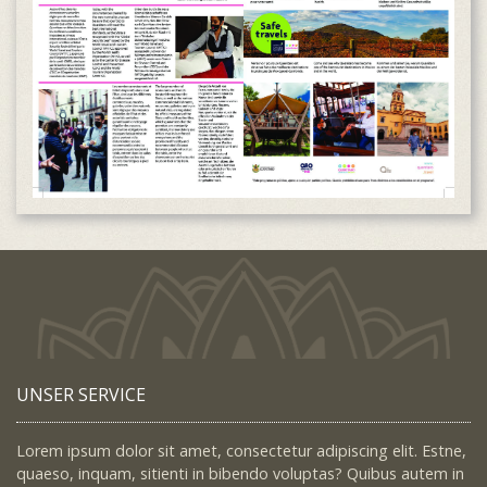
UNSER SERVICE
Lorem ipsum dolor sit amet, consectetur adipiscing elit. Estne,
quaeso, inquam, sitienti in bibendo voluptas? Quibus autem in