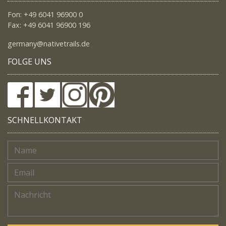
Fon: +49 6041 96900 0
Fax: +49 6041 96900 196
germany@nativetrails.de
FOLGE UNS
SCHNELLKONTAKT