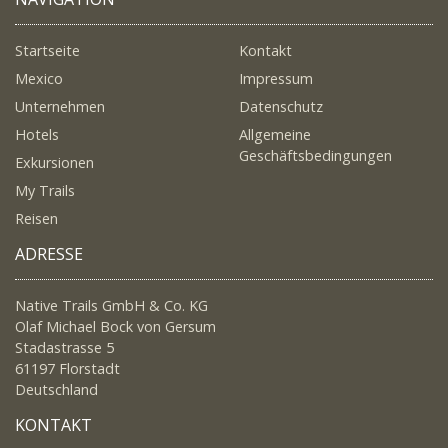
Startseite
Kontakt
Mexico
Impressum
Unternehmen
Datenschutz
Hotels
Allgemeine
Geschäftsbedingungen
Exkursionen
My Trails
Reisen
ADRESSE
Native Trails GmbH & Co. KG
Olaf Michael Bock von Gersum
Stadastrasse 5
61197 Florstadt
Deutschland
KONTAKT