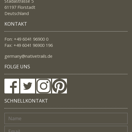
Stadastrasse 5
61197 Florstadt
Deutschland
KONTAKT
Fon: +49 6041 96900 0
Fax: +49 6041 96900 196
germany@nativetrails.de
FOLGE UNS
SCHNELLKONTAKT