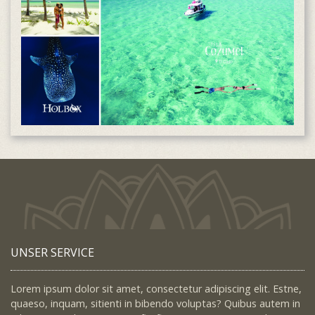
UNSER SERVICE
Lorem ipsum dolor sit amet, consectetur adipiscing elit. Estne,
quaeso, inquam, sitienti in bibendo voluptas? Quibus autem in