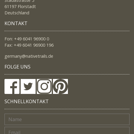
Stadastrasse 5
61197 Florstadt
Deutschland
KONTAKT
Fon: +49 6041 96900 0
Fax: +49 6041 96900 196
germany@nativetrails.de
FOLGE UNS
SCHNELLKONTAKT