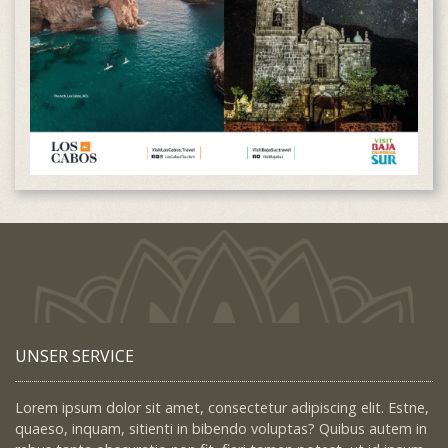
UNSER SERVICE
Lorem ipsum dolor sit amet, consectetur adipiscing elit. Estne,
quaeso, inquam, sitienti in bibendo voluptas? Quibus autem in