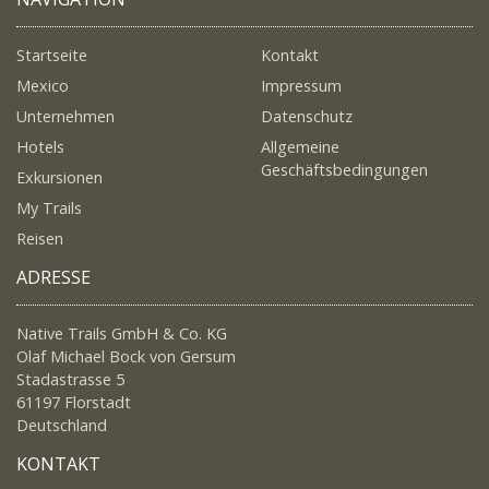
Startseite
Kontakt
Mexico
Impressum
Unternehmen
Datenschutz
Hotels
Allgemeine
Geschäftsbedingungen
Exkursionen
My Trails
Reisen
ADRESSE
Native Trails GmbH & Co. KG
Olaf Michael Bock von Gersum
Stadastrasse 5
61197 Florstadt
Deutschland
KONTAKT