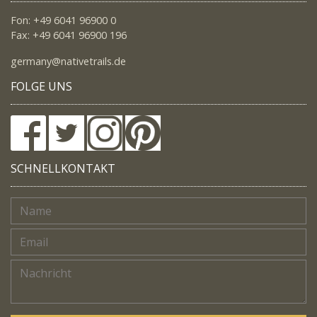
Fon: +49 6041 96900 0
Fax: +49 6041 96900 196
germany@nativetrails.de
FOLGE UNS
SCHNELLKONTAKT