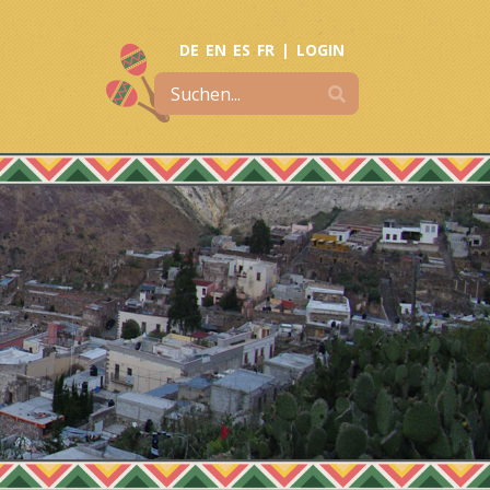
DE
EN
ES
FR
|
LOGIN