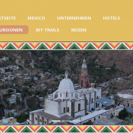
RTSEITE
MEXICO
UNTERNEHMEN
HOTELS
URSIONEN
MY TRAILS
REISEN