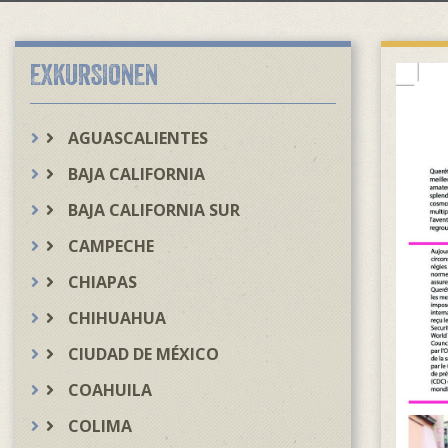
EXKURSIONEN
AGUASCALIENTES
BAJA CALIFORNIA
BAJA CALIFORNIA SUR
CAMPECHE
CHIAPAS
CHIHUAHUA
CIUDAD DE MÉXICO
COAHUILA
COLIMA