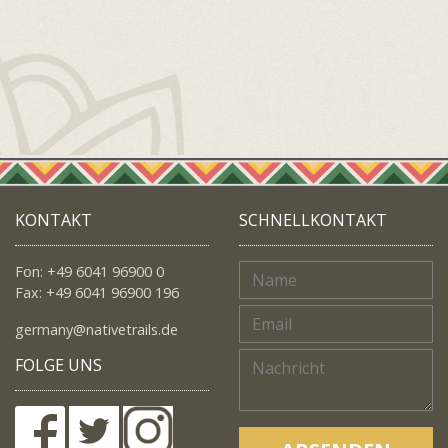
KONTAKT
SCHNELLKONTAKT
Fon: +49 6041 96900 0
Fax: +49 6041 96900 196
germany@nativetrails.de
FOLGE UNS