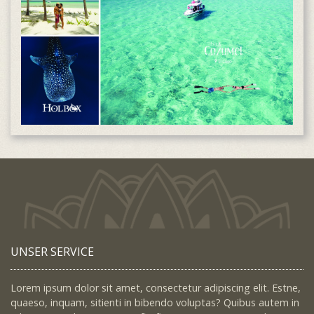
UNSER SERVICE
Lorem ipsum dolor sit amet, consectetur adipiscing elit. Estne,
quaeso, inquam, sitienti in bibendo voluptas? Quibus autem in