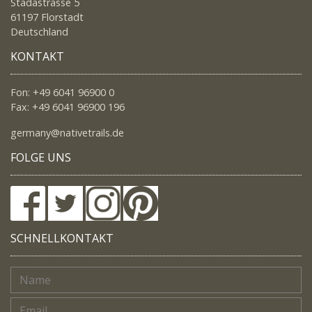
Stadastrasse 5
61197 Florstadt
Deutschland
KONTAKT
Fon: +49 6041 96900 0
Fax: +49 6041 96900 196
germany@nativetrails.de
FOLGE UNS
SCHNELLKONTAKT