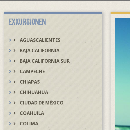
EXKURSIONEN
AGUASCALIENTES
BAJA CALIFORNIA
BAJA CALIFORNIA SUR
CAMPECHE
CHIAPAS
CHIHUAHUA
CIUDAD DE MÉXICO
COAHUILA
COLIMA