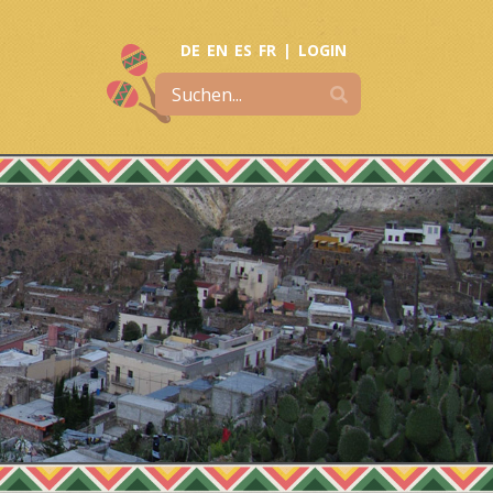
DE
EN
ES
FR
|
LOGIN