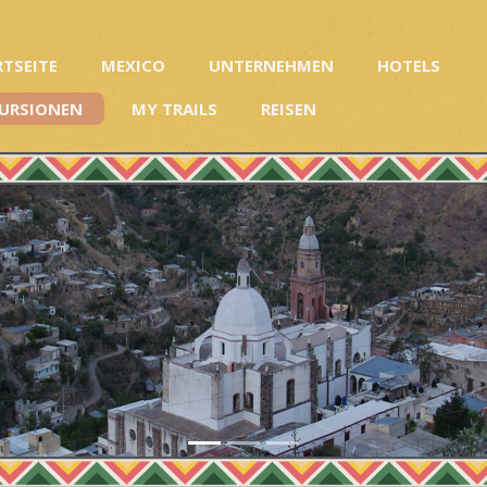
RTSEITE
MEXICO
UNTERNEHMEN
HOTELS
URSIONEN
MY TRAILS
REISEN