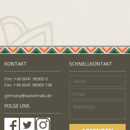
KONTAKT
SCHNELLKONTAKT
Fon: +49 6041 96900 0
Fax: +49 6041 96900 196
germany@nativetrails.de
FOLGE UNS