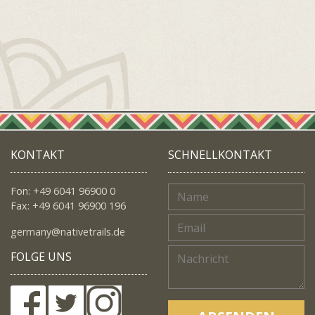
KONTAKT
SCHNELLKONTAKT
Fon: +49 6041 96900 0
Fax: +49 6041 96900 196
germany@nativetrails.de
FOLGE UNS