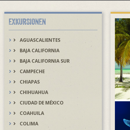
EXKURSIONEN
AGUASCALIENTES
BAJA CALIFORNIA
BAJA CALIFORNIA SUR
CAMPECHE
CHIAPAS
CHIHUAHUA
CIUDAD DE MÉXICO
COAHUILA
COLIMA