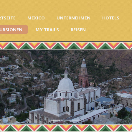
RTSEITE
MEXICO
UNTERNEHMEN
HOTELS
URSIONEN
MY TRAILS
REISEN