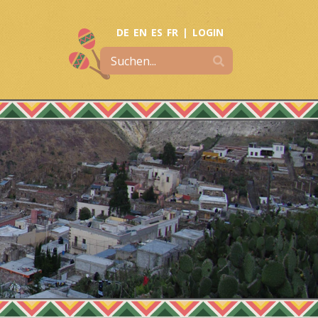
DE
EN
ES
FR
|
LOGIN