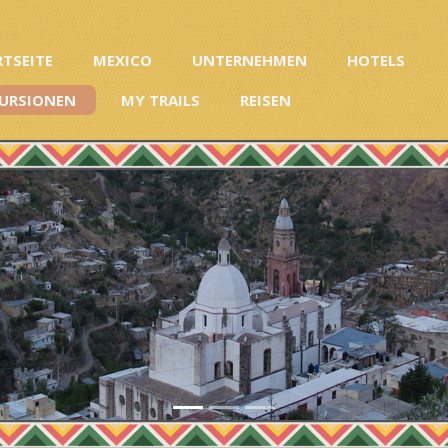
RTSEITE
MEXICO
UNTERNEHMEN
HOTELS
URSIONEN
MY TRAILS
REISEN