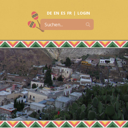
DE
EN
ES
FR
|
LOGIN