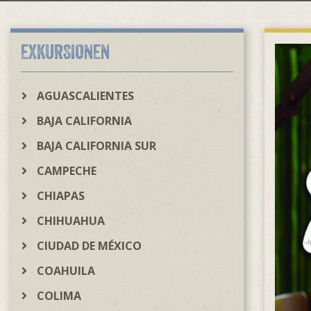
EXKURSIONEN
AGUASCALIENTES
BAJA CALIFORNIA
BAJA CALIFORNIA SUR
CAMPECHE
CHIAPAS
CHIHUAHUA
CIUDAD DE MÉXICO
COAHUILA
COLIMA