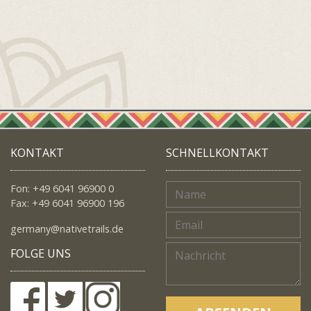
KONTAKT
SCHNELLKONTAKT
Fon: +49 6041 96900 0
Fax: +49 6041 96900 196
germany@nativetrails.de
FOLGE UNS