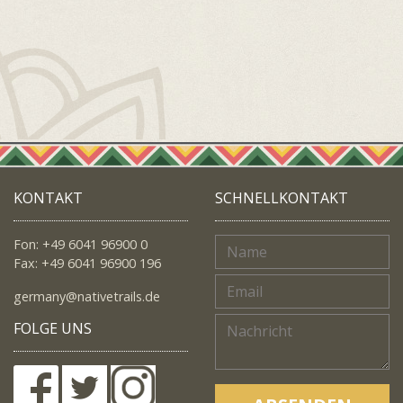
KONTAKT
SCHNELLKONTAKT
Fon: +49 6041 96900 0
Fax: +49 6041 96900 196
germany@nativetrails.de
FOLGE UNS