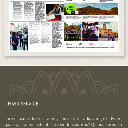
UNSER SERVICE
Lorem ipsum dolor sit amet, consectetur adipiscing elit. Estne,
quaeso, inquam, sitienti in bibendo voluptas? Quibus autem in