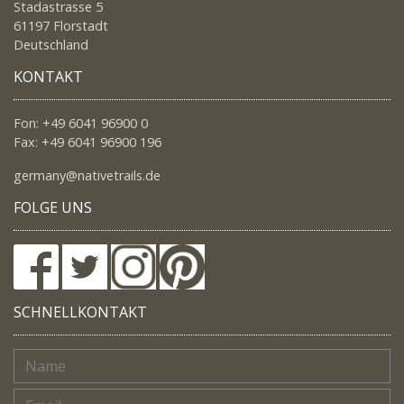
Stadastrasse 5
61197 Florstadt
Deutschland
KONTAKT
Fon: +49 6041 96900 0
Fax: +49 6041 96900 196
germany@nativetrails.de
FOLGE UNS
SCHNELLKONTAKT