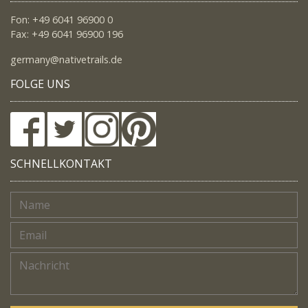
Fon: +49 6041 96900 0
Fax: +49 6041 96900 196
germany@nativetrails.de
FOLGE UNS
SCHNELLKONTAKT