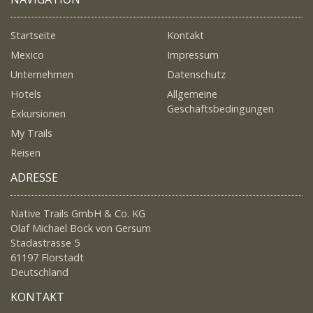
Startseite
Kontakt
Mexico
Impressum
Unternehmen
Datenschutz
Hotels
Allgemeine
Geschäftsbedingungen
Exkursionen
My Trails
Reisen
ADRESSE
Native Trails GmbH & Co. KG
Olaf Michael Bock von Gersum
Stadastrasse 5
61197 Florstadt
Deutschland
KONTAKT