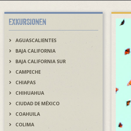
EXKURSIONEN
AGUASCALIENTES
BAJA CALIFORNIA
BAJA CALIFORNIA SUR
CAMPECHE
CHIAPAS
CHIHUAHUA
CIUDAD DE MÉXICO
COAHUILA
COLIMA