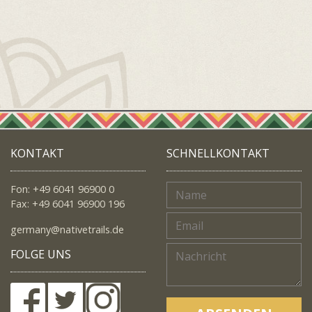
KONTAKT
SCHNELLKONTAKT
Fon: +49 6041 96900 0
Fax: +49 6041 96900 196
germany@nativetrails.de
FOLGE UNS