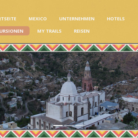
RTSEITE
MEXICO
UNTERNEHMEN
HOTELS
URSIONEN
MY TRAILS
REISEN