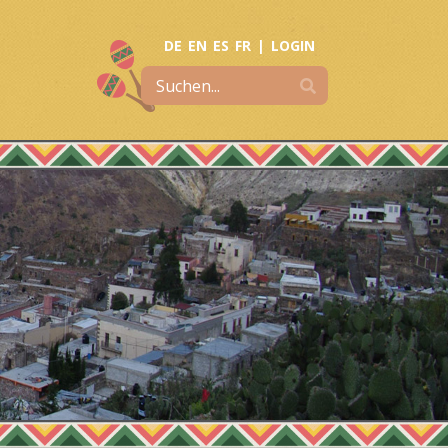
DE
EN
ES
FR
|
LOGIN