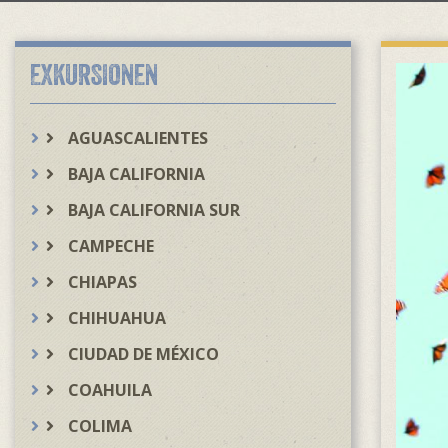
EXKURSIONEN
AGUASCALIENTES
BAJA CALIFORNIA
BAJA CALIFORNIA SUR
CAMPECHE
CHIAPAS
CHIHUAHUA
CIUDAD DE MÉXICO
COAHUILA
COLIMA