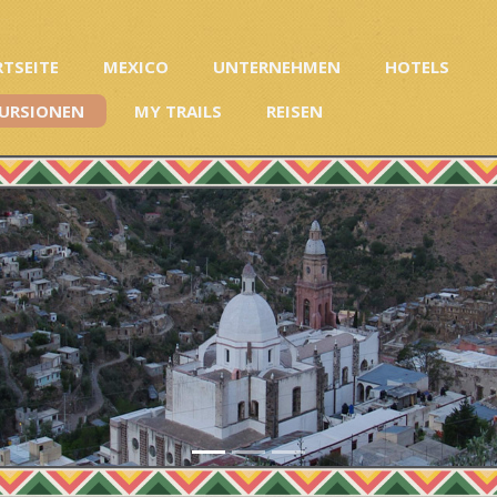
RTSEITE
MEXICO
UNTERNEHMEN
HOTELS
URSIONEN
MY TRAILS
REISEN