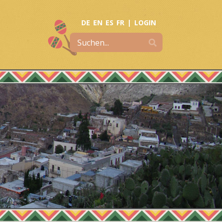
DE
EN
ES
FR
|
LOGIN