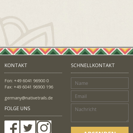
KONTAKT
SCHNELLKONTAKT
Fon: +49 6041 96900 0
Fax: +49 6041 96900 196
germany@nativetrails.de
FOLGE UNS