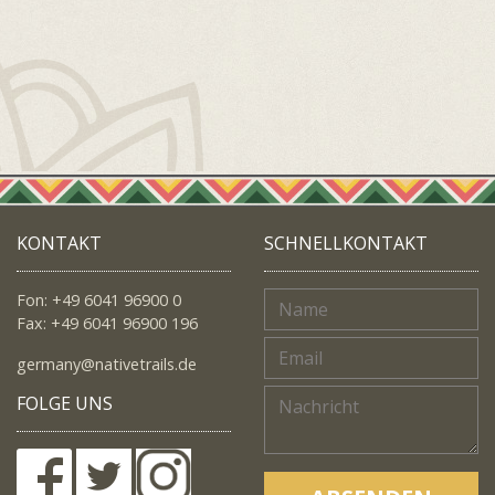
KONTAKT
SCHNELLKONTAKT
Fon: +49 6041 96900 0
Fax: +49 6041 96900 196
germany@nativetrails.de
FOLGE UNS