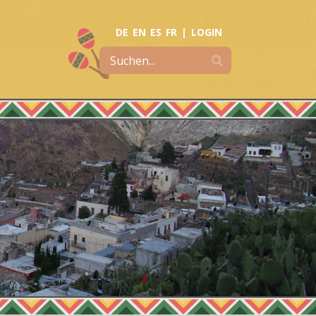
DE
EN
ES
FR
|
LOGIN