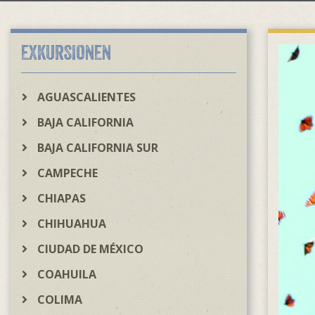
EXKURSIONEN
AGUASCALIENTES
BAJA CALIFORNIA
BAJA CALIFORNIA SUR
CAMPECHE
CHIAPAS
CHIHUAHUA
CIUDAD DE MÉXICO
COAHUILA
COLIMA