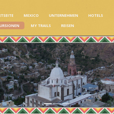
RTSEITE
MEXICO
UNTERNEHMEN
HOTELS
URSIONEN
MY TRAILS
REISEN