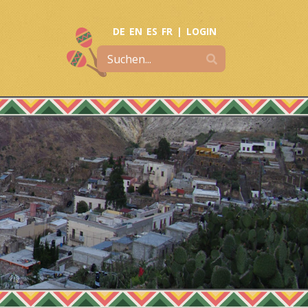
DE
EN
ES
FR
|
LOGIN