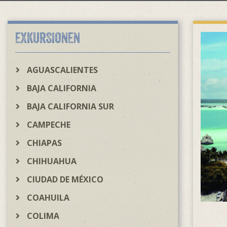
EXKURSIONEN
AGUASCALIENTES
BAJA CALIFORNIA
BAJA CALIFORNIA SUR
CAMPECHE
CHIAPAS
CHIHUAHUA
CIUDAD DE MÉXICO
COAHUILA
COLIMA