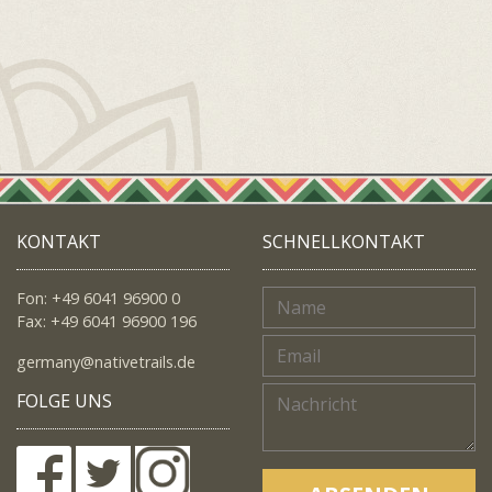
KONTAKT
SCHNELLKONTAKT
Fon: +49 6041 96900 0
Fax: +49 6041 96900 196
germany@nativetrails.de
FOLGE UNS