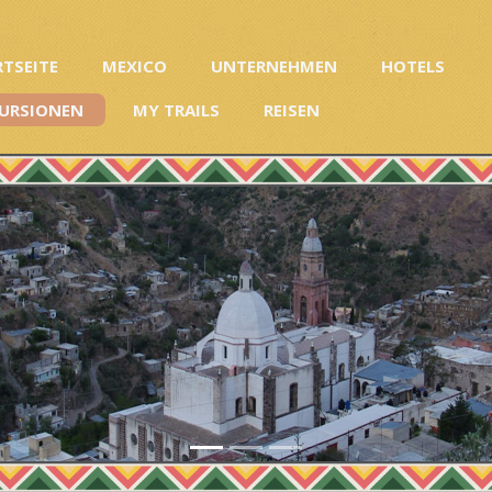
RTSEITE
MEXICO
UNTERNEHMEN
HOTELS
URSIONEN
MY TRAILS
REISEN