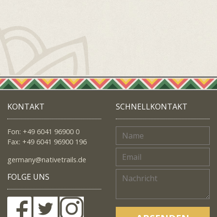
KONTAKT
SCHNELLKONTAKT
Fon: +49 6041 96900 0
Fax: +49 6041 96900 196
germany@nativetrails.de
FOLGE UNS