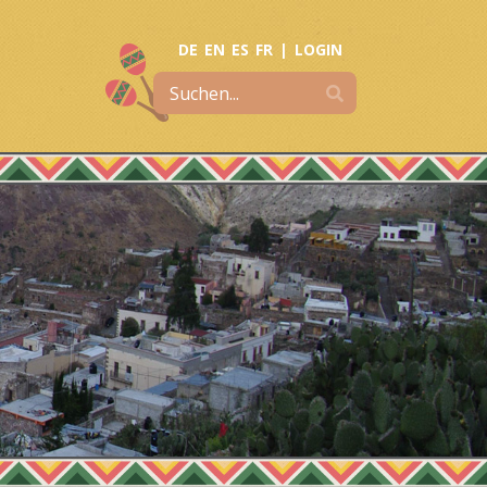
DE
EN
ES
FR
|
LOGIN