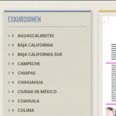
EXKURSIONEN
AGUASCALIENTES
BAJA CALIFORNIA
BAJA CALIFORNIA SUR
CAMPECHE
CHIAPAS
CHIHUAHUA
CIUDAD DE MÉXICO
COAHUILA
COLIMA