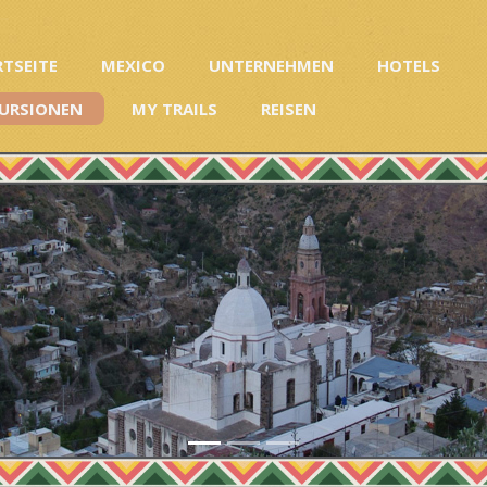
RTSEITE
MEXICO
UNTERNEHMEN
HOTELS
URSIONEN
MY TRAILS
REISEN