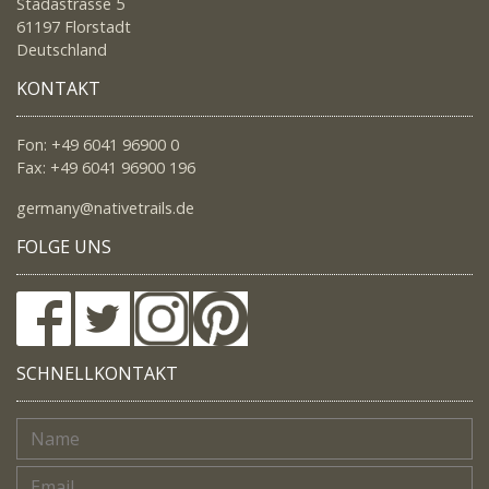
Stadastrasse 5
61197 Florstadt
Deutschland
KONTAKT
Fon: +49 6041 96900 0
Fax: +49 6041 96900 196
germany@nativetrails.de
FOLGE UNS
SCHNELLKONTAKT