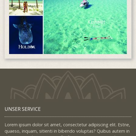
UNSER SERVICE
Lorem ipsum dolor sit amet, consectetur adipiscing elit. Estne,
quaeso, inquam, sitienti in bibendo voluptas? Quibus autem in