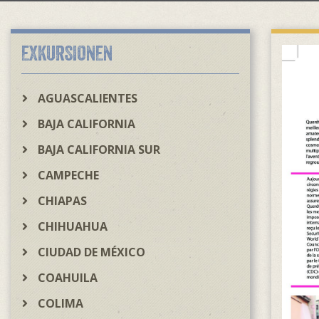
EXKURSIONEN
AGUASCALIENTES
BAJA CALIFORNIA
BAJA CALIFORNIA SUR
CAMPECHE
CHIAPAS
CHIHUAHUA
CIUDAD DE MÉXICO
COAHUILA
COLIMA