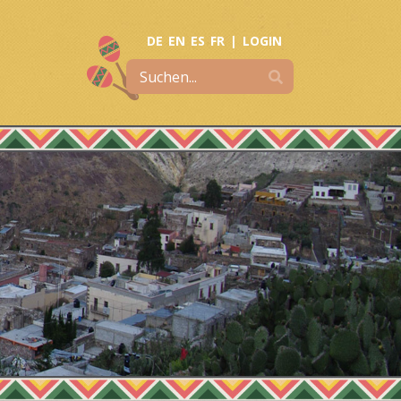
DE
EN
ES
FR
|
LOGIN