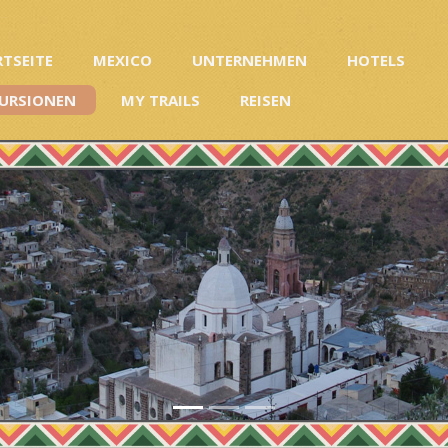
RTSEITE
MEXICO
UNTERNEHMEN
HOTELS
URSIONEN
MY TRAILS
REISEN