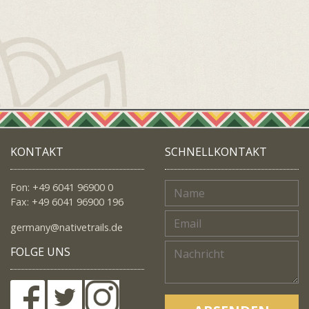
KONTAKT
SCHNELLKONTAKT
Fon: +49 6041 96900 0
Fax: +49 6041 96900 196
germany@nativetrails.de
FOLGE UNS