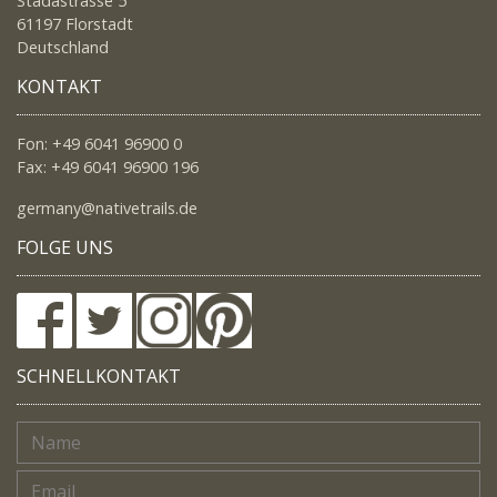
Stadastrasse 5
61197 Florstadt
Deutschland
KONTAKT
Fon: +49 6041 96900 0
Fax: +49 6041 96900 196
germany@nativetrails.de
FOLGE UNS
SCHNELLKONTAKT