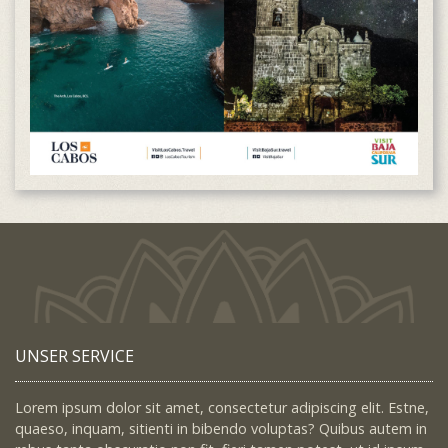
UNSER SERVICE
Lorem ipsum dolor sit amet, consectetur adipiscing elit. Estne,
quaeso, inquam, sitienti in bibendo voluptas? Quibus autem in