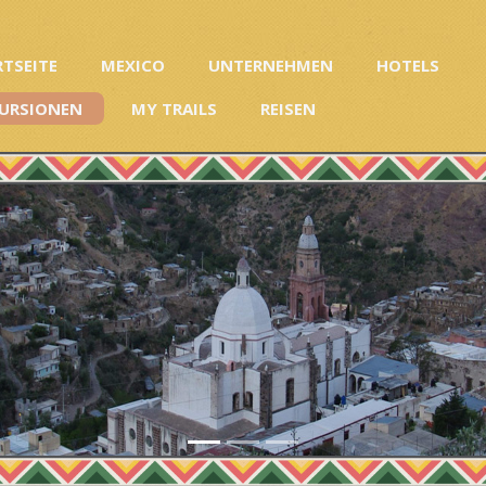
RTSEITE
MEXICO
UNTERNEHMEN
HOTELS
URSIONEN
MY TRAILS
REISEN