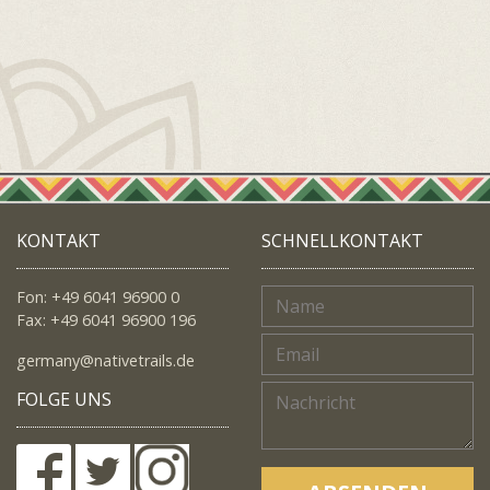
KONTAKT
SCHNELLKONTAKT
Fon: +49 6041 96900 0
Fax: +49 6041 96900 196
germany@nativetrails.de
FOLGE UNS