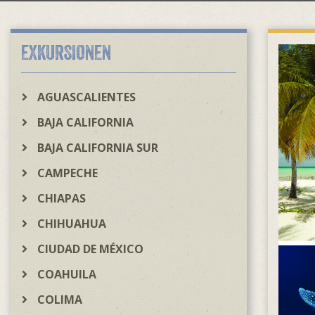
EXKURSIONEN
AGUASCALIENTES
BAJA CALIFORNIA
BAJA CALIFORNIA SUR
CAMPECHE
CHIAPAS
CHIHUAHUA
CIUDAD DE MÉXICO
COAHUILA
COLIMA