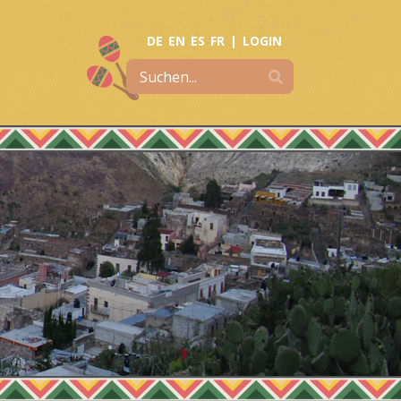
DE
EN
ES
FR
|
LOGIN