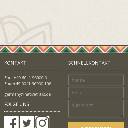
KONTAKT
SCHNELLKONTAKT
Fon: +49 6041 96900 0
Fax: +49 6041 96900 196
germany@nativetrails.de
FOLGE UNS