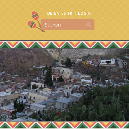
DE
EN
ES
FR
|
LOGIN