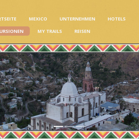
RTSEITE
MEXICO
UNTERNEHMEN
HOTELS
URSIONEN
MY TRAILS
REISEN