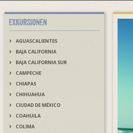
EXKURSIONEN
AGUASCALIENTES
BAJA CALIFORNIA
BAJA CALIFORNIA SUR
CAMPECHE
CHIAPAS
CHIHUAHUA
CIUDAD DE MÉXICO
COAHUILA
COLIMA