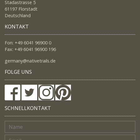
Stadastrasse 5
61197 Florstadt
Deutschland
KONTAKT
Fon: +49 6041 96900 0
Fax: +49 6041 96900 196
germany@nativetrails.de
FOLGE UNS
SCHNELLKONTAKT