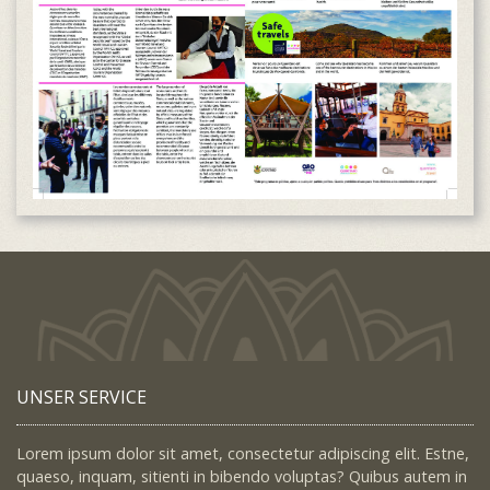
UNSER SERVICE
Lorem ipsum dolor sit amet, consectetur adipiscing elit. Estne,
quaeso, inquam, sitienti in bibendo voluptas? Quibus autem in