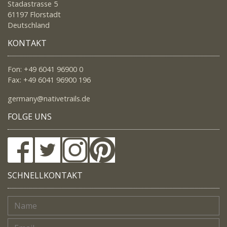
Stadastrasse 5
61197 Florstadt
Deutschland
KONTAKT
Fon: +49 6041 96900 0
Fax: +49 6041 96900 196
germany@nativetrails.de
FOLGE UNS
SCHNELLKONTAKT