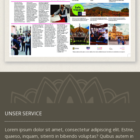
UNSER SERVICE
Lorem ipsum dolor sit amet, consectetur adipiscing elit. Estne,
quaeso, inquam, sitienti in bibendo voluptas? Quibus autem in