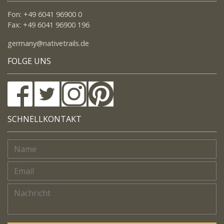
Fon: +49 6041 96900 0
Fax: +49 6041 96900 196
germany@nativetrails.de
FOLGE UNS
SCHNELLKONTAKT