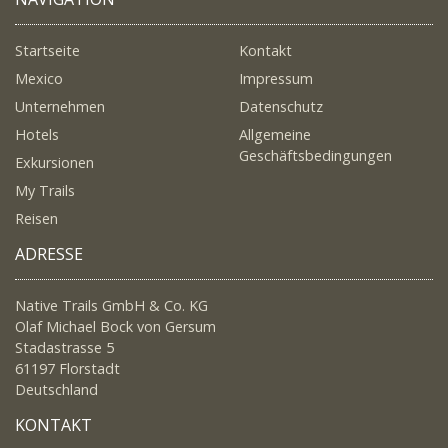
Startseite
Kontakt
Mexico
Impressum
Unternehmen
Datenschutz
Hotels
Allgemeine
Geschäftsbedingungen
Exkursionen
My Trails
Reisen
ADRESSE
Native Trails GmbH & Co. KG
Olaf Michael Bock von Gersum
Stadastrasse 5
61197 Florstadt
Deutschland
KONTAKT