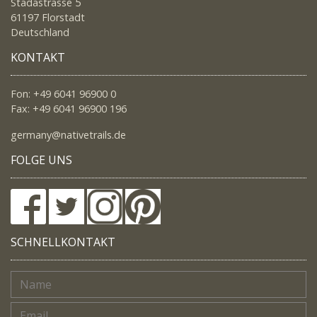
Stadastrasse 5
61197 Florstadt
Deutschland
KONTAKT
Fon: +49 6041 96900 0
Fax: +49 6041 96900 196
germany@nativetrails.de
FOLGE UNS
SCHNELLKONTAKT