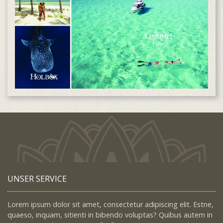
UNSER SERVICE
Lorem ipsum dolor sit amet, consectetur adipiscing elit. Estne,
quaeso, inquam, sitienti in bibendo voluptas? Quibus autem in