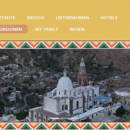
RTSEITE
MEXICO
UNTERNEHMEN
HOTELS
URSIONEN
MY TRAILS
REISEN