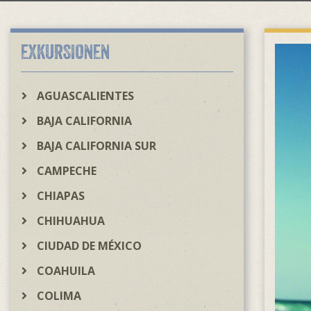
EXKURSIONEN
AGUASCALIENTES
BAJA CALIFORNIA
BAJA CALIFORNIA SUR
CAMPECHE
CHIAPAS
CHIHUAHUA
CIUDAD DE MÉXICO
COAHUILA
COLIMA