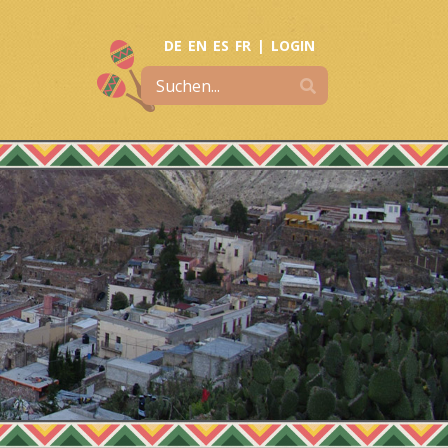
DE
EN
ES
FR
|
LOGIN