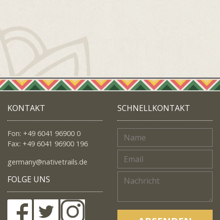
KONTAKT
SCHNELLKONTAKT
Fon: +49 6041 96900 0
Fax: +49 6041 96900 196
germany@nativetrails.de
FOLGE UNS