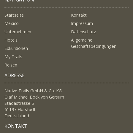
Startseite
Kontakt
Mexico
Impressum
Unternehmen
Datenschutz
Hotels
Allgemeine
Geschäftsbedingungen
Exkursionen
My Trails
Reisen
ADRESSE
Native Trails GmbH & Co. KG
Olaf Michael Bock von Gersum
Stadastrasse 5
61197 Florstadt
Deutschland
KONTAKT