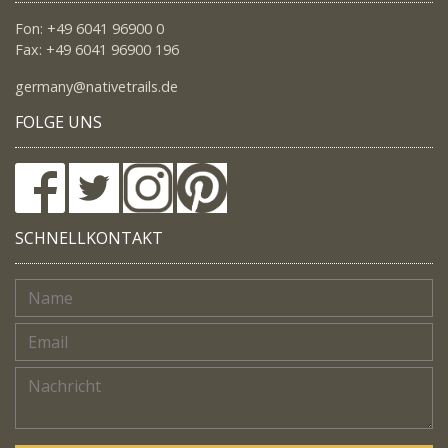
Fon: +49 6041 96900 0
Fax: +49 6041 96900 196
germany@nativetrails.de
FOLGE UNS
SCHNELLKONTAKT